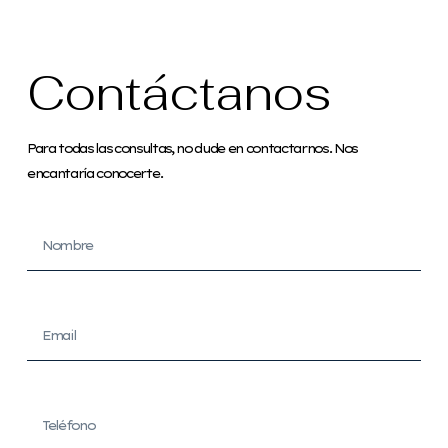
Contáctanos
Para todas las consultas, no dude en contactarnos. Nos
encantaría conocerte.