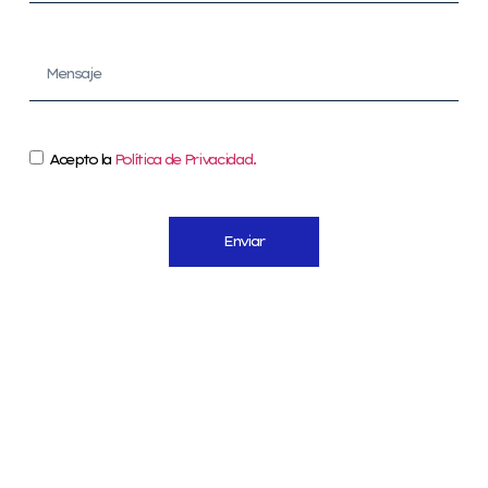
Acepto la
Política de Privacidad.
Enviar