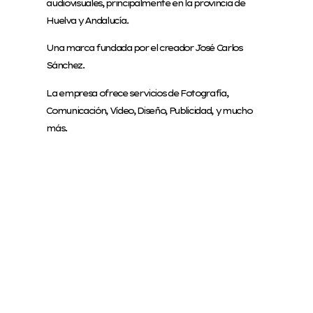
audiovisuales, principalmente en la provincia de
Huelva y Andalucía.
Una marca fundada por el creador José Carlos
Sánchez.
La empresa ofrece servicios de Fotografía,
Comunicación, Vídeo, Diseño, Publicidad, y mucho
más.