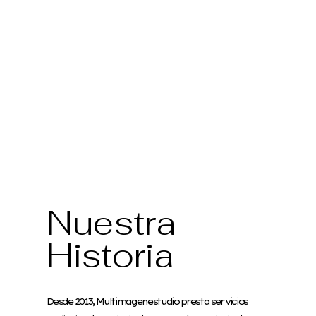
Nuestra
Historia
Desde 2013, Multimagenestudio presta servicios