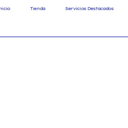
nicio
Tienda
Servicios Destacados