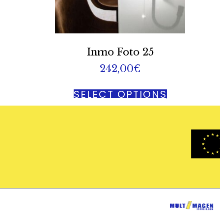
Inmo Foto 25
242,00
€
SELECT OPTIONS