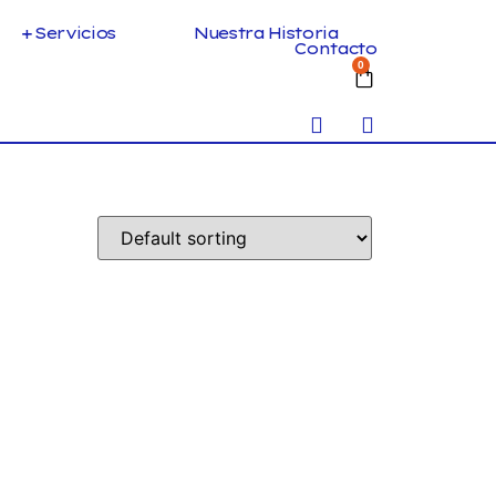
+ Servicios
Nuestra Historia
Contacto
0