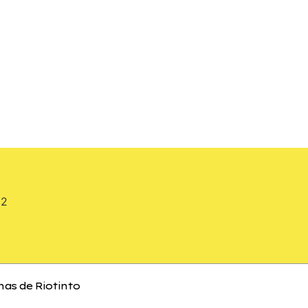
inas de Riotinto