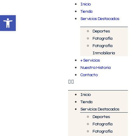
Inicio
Tienda
Abrir barra de herramientas
Servicios Destacados
Deportes
Fotografía
Fotografía
Inmobiliaria
+ Servicios
Nuestra Historia
Contacto
Inicio
Tienda
Servicios Destacados
Deportes
Fotografía
Fotografía