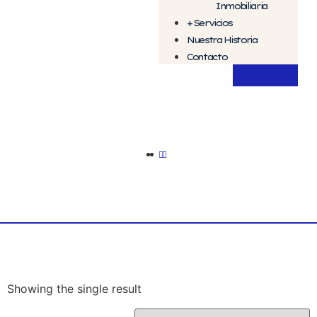
Inmobiliaria
+ Servicios
Nuestra Historia
Contacto
Showing the single result