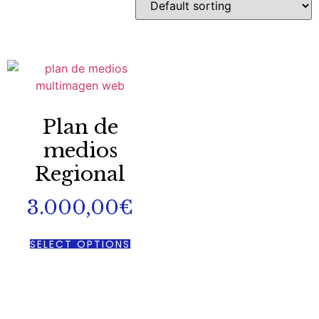
Plan de
medios
Regional
3.000,00
€
SELECT OPTIONS